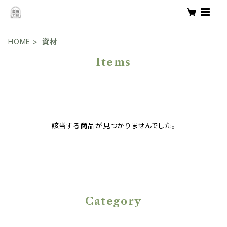
HOME
資材
Items
該当する商品が見つかりませんでした。
Category